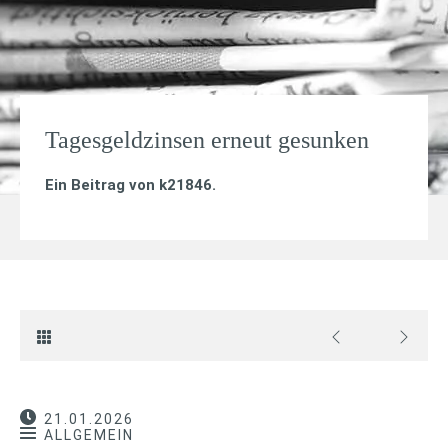
Tagesgeldzinsen erneut gesunken
Ein Beitrag von
k21846
.
21.01.2026
ALLGEMEIN