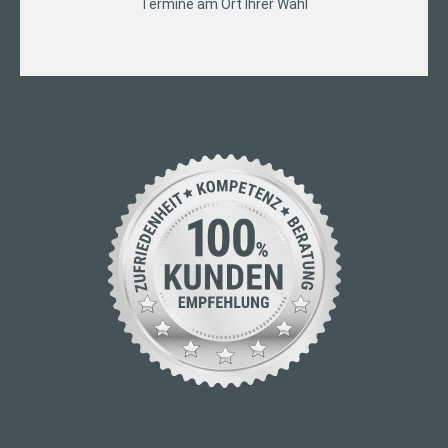
Termine am Ort Ihrer Wahl