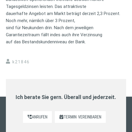
Tagesgeldzinsen leisten. Das attraktivste
dauerhafte Angebot am Markt beträgt derzeit 2,3 Prozent.
Noch mehr, nämlich über 3 Prozent,
sind für Neukunden drin. Nach dem jeweiligen
Garantiezeitraum fällt indes auch ihre Verzinsung
auf das Bestandskundenniveau der Bank.
k21846
Ich berate Sie gern. Überall und jederzeit.
ANRUFEN
TERMIN
VEREINBAREN