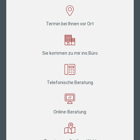
Termin bei Ihnen vor Ort
Sie kommen zu mir ins Büro
Telefonische Beratung
Online-Beratung