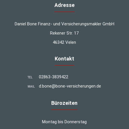
Adresse
Daniel Bone Finanz- und Versicherungsmakler GmbH
Rekener Str. 17
46342 Velen
Kontakt
02863-3839422
TEL
d.bone@bone-versicherungen.de
MAIL
Bürozeiten
Montag bis Donnerstag