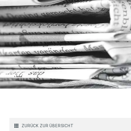
ZURÜCK ZUR ÜBERSICHT