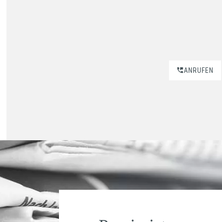
ANRUFEN