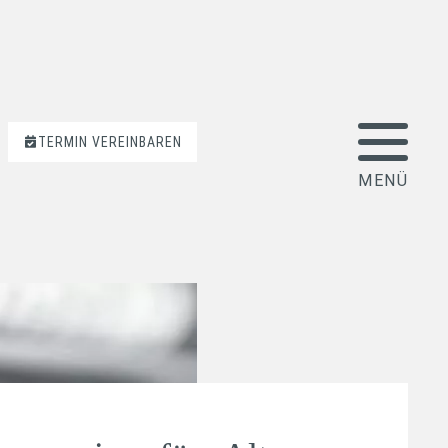
TERMIN VEREINBAREN