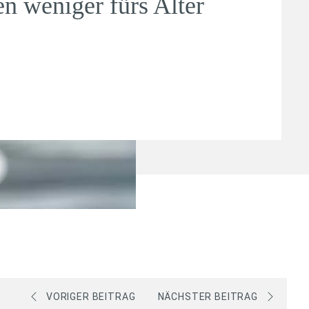
en weniger fürs Alter
VORIGER BEITRAG
NÄCHSTER BEITRAG