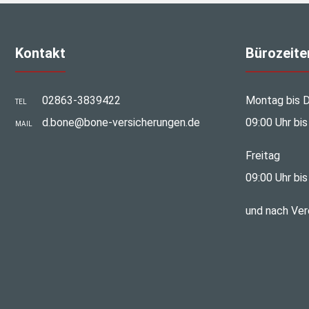
Kontakt
Bürozeite
02863-3839422
Montag bis 
TEL
d.bone@bone-versicherungen.de
09:00 Uhr bis
MAIL
Freitag
09:00 Uhr bis
und nach Ver