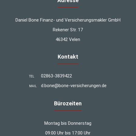
Adresse
Daniel Bone Finanz- und Versicherungsmakler GmbH
Rekener Str. 17
46342 Velen
Kontakt
02863-3839422
TEL
d.bone@bone-versicherungen.de
MAIL
Bürozeiten
Montag bis Donnerstag
09:00 Uhr bis 17:00 Uhr