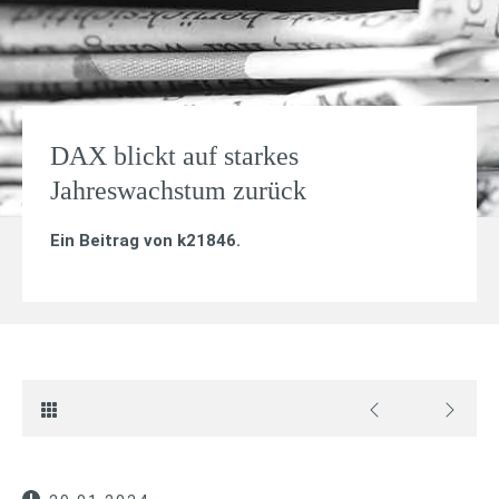
DAX blickt auf starkes
Jahreswachstum zurück
Ein Beitrag von
k21846
.