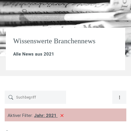
Wissenswerte Branchennews
Alle News aus 2021
Aktiver Filter:
Jahr:
2021