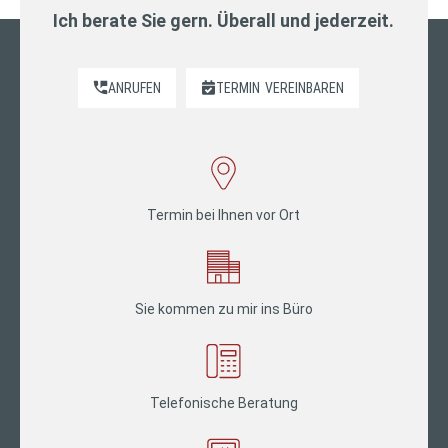
Ich berate Sie gern. Überall und jederzeit.
ANRUFEN
TERMIN
VEREINBAREN
Termin bei Ihnen vor Ort
Sie kommen zu mir ins Büro
Telefonische Beratung