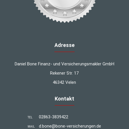
Adresse
Daniel Bone Finanz- und Versicherungsmakler GmbH
Rekener Str. 17
46342 Velen
Kontakt
02863-3839422
TEL
d.bone@bone-versicherungen.de
MAIL