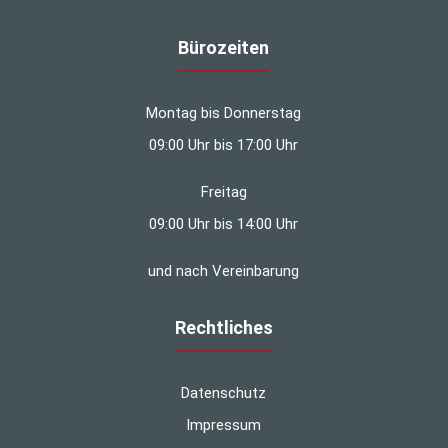
Bürozeiten
Montag bis Donnerstag
09:00 Uhr bis 17:00 Uhr
Freitag
09:00 Uhr bis 14:00 Uhr
und nach Vereinbarung
Rechtliches
Datenschutz
Impressum