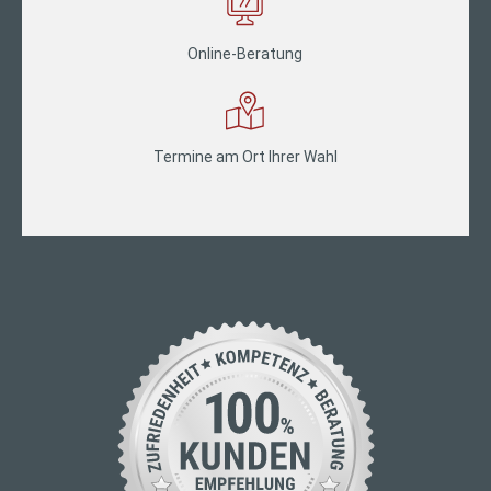
Online-Beratung
Termine am Ort Ihrer Wahl