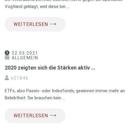
Vogtland geklagt, weil diese bei …
⟶
WEITERLESEN
22.03.2021
ALLGEMEIN
2020 zeigten sich die Stärken aktiv …
k21846
ETFs, also Passiv- oder Indexfonds, gewinnen immer mehr an
Beliebtheit. Sie brauchen kein …
⟶
WEITERLESEN